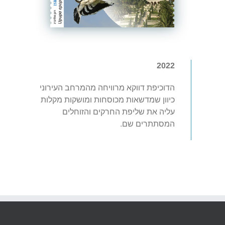
2022
הדוכיפת דווקא מרוויחה מהמרחב העירוני
כיוון שמדשאות מכוסחות ומושקות מקלות
עליה את שליפת החרקים והזוחלים
המסתתרים שם.