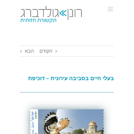
Ski
t
conten
הקודם
הבא
בעלי חיים בסביבה עירונית – דוכיפת