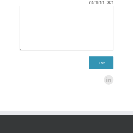
תוכן ההודעה